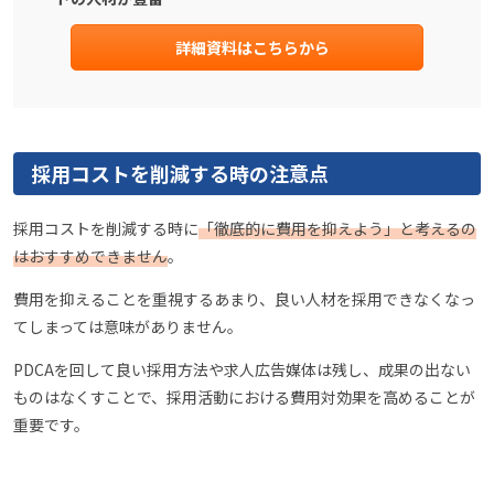
詳細資料はこちらから
採用コストを削減する時の注意点
採用コストを削減する時に
「徹底的に費用を抑えよう」と考えるの
はおすすめできません
。
費用を抑えることを重視するあまり、良い人材を採用できなくなっ
てしまっては意味がありません。
PDCAを回して良い採用方法や求人広告媒体は残し、成果の出ない
ものはなくすことで、採用活動における費用対効果を高めることが
重要です。