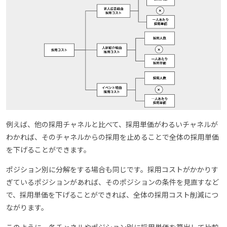
例えば、他の採用チャネルと比べて、採用単価がわるいチャネルが
わかれば、そのチャネルからの採用を止めることで全体の採用単価
を下げることができます。
ポジション別に分解をする場合も同じです。採用コストがかかりす
ぎているポジションがあれば、そのポジションの条件を見直すなど
で、採用単価を下げることができれば、全体の採用コスト削減につ
ながります。