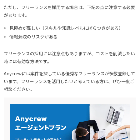
ただし、フリーランスを採用する場合は、下記の点に注意する必要
があります。
見極めが難しい（スキルや知識レベルにばらつきがある）
情報漏洩のリスクがある
フリーランスの採用には注意点もありますが、コストを削減したい
時には有効な方法です。
Anycrewには案件を探している優秀なフリーランスが多数登録して
います。フリーランスを活用したいと考えている方は、ぜひ一度ご
相談ください。