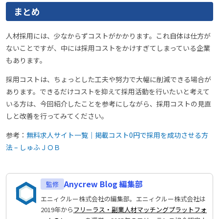
まとめ
人材採用には、少なからずコストがかかります。これ自体は仕方が
ないことですが、中には採用コストをかけすぎてしまっている企業
もあります。
採用コストは、ちょっとした工夫や努力で大幅に削減できる場合が
あります。できるだけコストを抑えて採用活動を行いたいと考えて
いる方は、今回紹介したことを参考にしながら、採用コストの見直
しと改善を行ってみてください。
参考：
無料求人サイト一覧｜掲載コスト0円で採用を成功させる方
法 – しゅふＪＯＢ
Anycrew Blog 編集部
エニィクルー株式会社の編集部。エニィクルー株式会社は
2019年から
フリーラス・副業人材マッチングプラットフォ