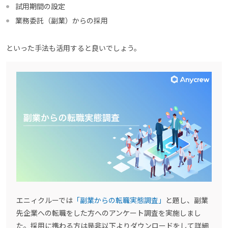
試用期間の設定
業務委託（副業）からの採用
といった手法も活用すると良いでしょう。
エニィクルーでは
「副業からの転職実態調査」
と題し、副業
先企業への転職をした方へのアンケート調査を実施しまし
た。採用に携わる方は是非以下よりダウンロードをして詳細