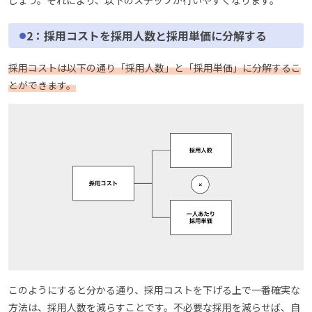
しょう。それにより、以下のステップが行いやすくなります。
2：採用コストを採用人数と採用単価に分解する
採用コストは以下の通り「採用人数」と「採用単価」に分解するこ
とができます。
このようにすると分かる通り、採用コストを下げる上で一番確実な
方法は、採用人数を減らすことです。不必要な採用を減らせば、自