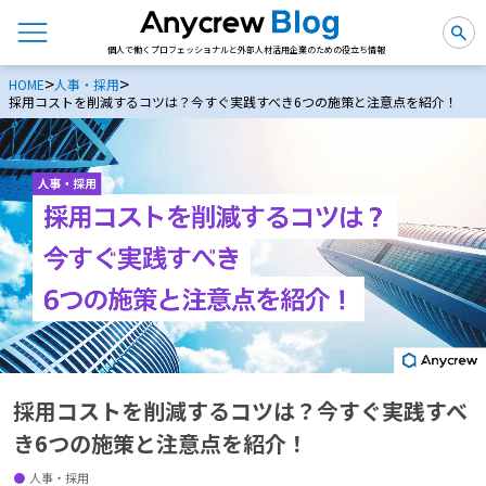
個人で働くプロフェッショナルと外部人材活用企業のための役立ち情報
>
>
HOME
人事・採用
採用コストを削減するコツは？今すぐ実践すべき6つの施策と注意点を紹介！
採用コストを削減するコツは？今すぐ実践すべ
き6つの施策と注意点を紹介！
人事・採用