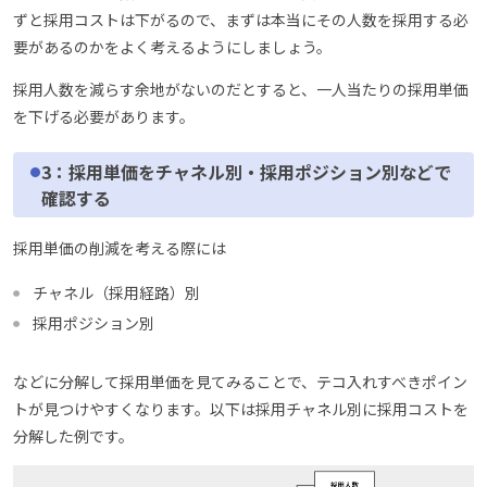
ずと採用コストは下がるので、まずは本当にその人数を採用する必
要があるのかをよく考えるようにしましょう。
採用人数を減らす余地がないのだとすると、一人当たりの採用単価
を下げる必要があります。
3：採用単価をチャネル別・採用ポジション別などで
確認する
採用単価の削減を考える際には
チャネル（採用経路）別
採用ポジション別
などに分解して採用単価を見てみることで、テコ入れすべきポイン
トが見つけやすくなります。以下は採用チャネル別に採用コストを
分解した例です。