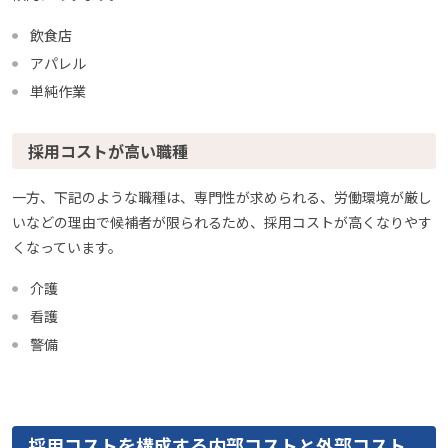
飲食店
アパレル
単純作業
採用コストが高い職種
一方、下記のような職種は、専門性が求められる、労働環境が厳し
いなどの理由で候補者が限られるため、採用コストが高くなりやす
くなっています。
介護
看護
警備
採用コストを構成する内部コストと外部コスト