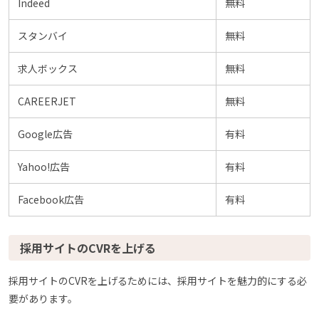
Indeed
無料
スタンバイ
無料
求人ボックス
無料
CAREERJET
無料
Google広告
有料
Yahoo!広告
有料
Facebook広告
有料
採用サイトのCVRを上げる
採用サイトのCVRを上げるためには、採用サイトを魅力的にする必
要があります。