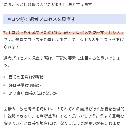
に考えるとぜひ取り入れたい採用手法と言えます。
コツ⑥：選考プロセスを見直す
採用コストを削減するためには、選考プロセスを見直すことが大切
です。選考プロセスを効率化することで、採用の内部コストを下げ
られます。
選考プロセスを見直す際は、下記の要素に注目すると良いでしょ
う。
面接の回数は適切か
評価基準は明確か
より良い面接方法はないか
面接の回数を考える時には、「それぞれの面接を行う意義を合理的
に説明できるか」を判断基準にすると良いでしょう。うまく意義を
説明できない面接の場合には、なくしたほうが良いかもしれませ