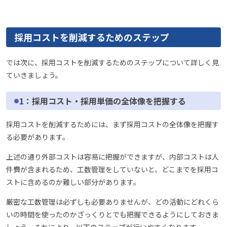
採用コストを削減するためのステップ
では次に、採用コストを削減するためのステップについて詳しく見
ていきましょう。
1：採用コスト・採用単価の全体像を把握する
採用コストを削減するためには、まず採用コストの全体像を把握す
る必要があります。
上述の通り外部コストは容易に把握ができますが、内部コストは人
件費が含まれるため、工数管理をしていないと、どこまでを採用コ
ストに含めるのか難しい部分があります。
厳密な工数管理は必ずしも必要ありませんが、どの活動にどれくら
いの時間を使ったのかざっくりとでも把握できるようにしておきま