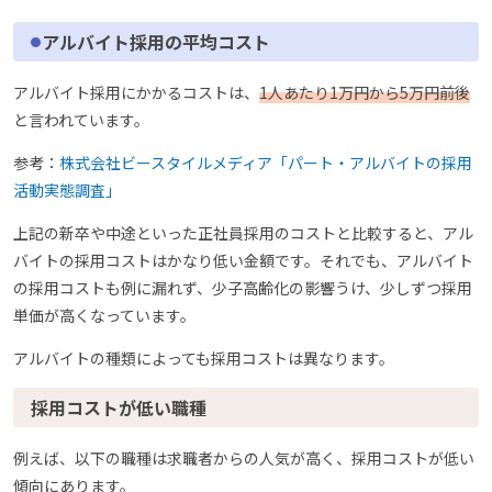
アルバイト採用の平均コスト
アルバイト採用にかかるコストは、
1人あたり1万円から5万円前後
と言われています。
参考：
株式会社ビースタイルメディア「パート・アルバイトの採用
活動実態調査」
上記の新卒や中途といった正社員採用のコストと比較すると、アル
バイトの採用コストはかなり低い金額です。それでも、アルバイト
の採用コストも例に漏れず、少子高齢化の影響うけ、少しずつ採用
単価が高くなっています。
アルバイトの種類によっても採用コストは異なります。
採用コストが低い職種
例えば、以下の職種は求職者からの人気が高く、採用コストが低い
傾向にあります。