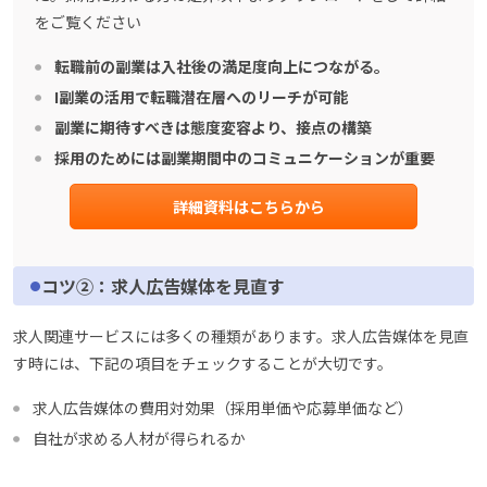
をご覧ください
転職前の副業は入社後の満足度向上につながる。
I副業の活用で転職潜在層へのリーチが可能
副業に期待すべきは態度変容より、接点の構築
採用のためには副業期間中のコミュニケーションが重要
詳細資料はこちらから
コツ②：求人広告媒体を見直す
求人関連サービスには多くの種類があります。求人広告媒体を見直
す時には、下記の項目をチェックすることが大切です。
求人広告媒体の費用対効果（採用単価や応募単価など）
自社が求める人材が得られるか