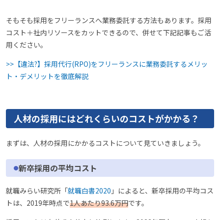
そもそも採用をフリーランスへ業務委託する方法もあります。採用
コスト＋社内リソースをカットできるので、併せて下記記事もご活
用ください。
>>【違法?】採用代行(RPO)をフリーランスに業務委託するメリッ
ト・デメリットを徹底解説
人材の採用にはどれくらいのコストがかかる？
まずは、人材の採用にかかるコストについて見ていきましょう。
新卒採用の平均コスト
就職みらい研究所「
就職白書2020
」によると、新卒採用の平均コス
トは、2019年時点で
1人あたり93.6万円
です。