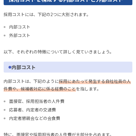
採用コストには、下記の2つに大別されます。
内部コスト
外部コスト
以下、それぞれの特徴について詳しく見ていきましょう。
内部コスト
内部コストは、下記のように
採用にあたって発生する自社社員の人
件費や、候補者対応に係る経費のこと
を指します。
面接官、採用担当者の人件費
応募者、内定者の交通費
内定者懇親会などの会食費
特に、面接官や採用担当者の人件費が大部分を占めます。