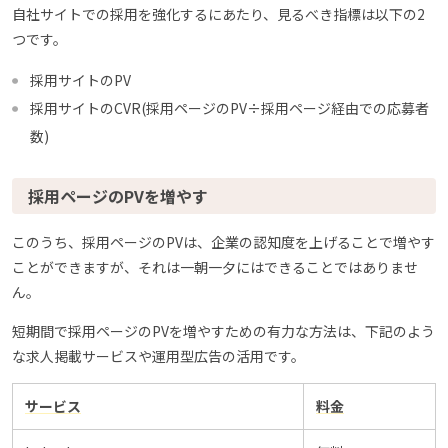
自社サイトでの採用を強化するにあたり、見るべき指標は以下の2
つです。
採用サイトのPV
採用サイトのCVR(採用ページのPV÷採用ページ経由での応募者
数)
採用ページのPVを増やす
このうち、採用ページのPVは、企業の認知度を上げることで増やす
ことができますが、それは一朝一夕にはできることではありませ
ん。
短期間で採用ページのPVを増やすための有力な方法は、下記のよう
な求人掲載サービスや運用型広告の活用です。
サービス
料金