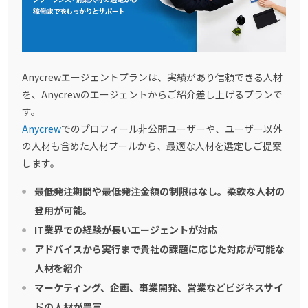
Anycrewエージェントプランは、実績があり信頼できる人材
を、Anycrewのエージェントからご紹介差し上げるプランで
す。
Anycrew
でのプロフィール非公開ユーザーや、ユーザー以外
の人材も含めた人材プールから、最適な人材を選定しご提案
します。
最低発注期間や最低発注金額の制限はなし。柔軟な人材の
登用が可能。
IT業界での経験が長いエージェントが対応
アドバイスから実行まで貴社の課題に応じた対応が可能な
人材を紹介
マーケティング、企画、事業開発、営業などビジネスサイ
ドの人材が豊富