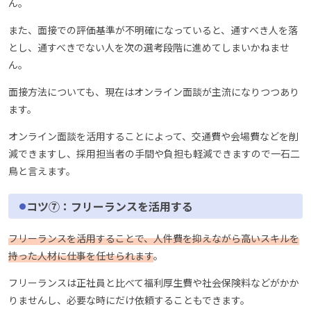
ん。
また、面接での評価基準が不明確になっていると、通すべき人を落
とし、通すべきでない人を次の選考段階に進めてしまいかねませ
ん。
面接方法についても、現在はオンライン面談が主流になりつつあり
ます。
オンライン面談を活用することによって、交通費や会場費などを削
減できますし、採用担当者の手間や負担も軽減できますので一石二
鳥と言えます。
コツ⑦：フリーランスを活用する
フリーランスを活用することで、人件費を抑えながら高いスキルを
持った人材に仕事を任せられます
。
フリーランスは正社員と比べて福利厚生費や社会保険料などがかか
りませんし、必要な時にだけ依頼することもできます。