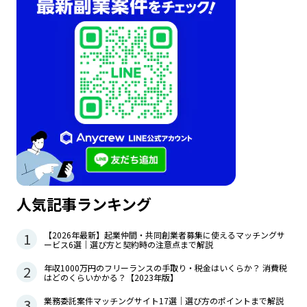
人気記事ランキング
1
【2026年最新】起業仲間・共同創業者募集に使えるマッチングサ
ービス6選｜選び方と契約時の注意点まで解説
2
年収1000万円のフリーランスの手取り・税金はいくらか？ 消費税
はどのくらいかかる？【2023年版】
3
業務委託案件マッチングサイト17選｜選び方のポイントまで解説