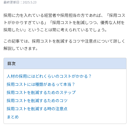
2025.5.23
最終更新日：
採用に力を入れている経営者や採用担当の方であれば、「採用コス
トがかかりすぎている」「採用コストを削減しつつ、優秀な人材を
採用したい」ということは常に考えられているでしょう。
この記事では、採用コストを削減するコツや注意点について詳しく
解説していきます。
目次
人材の採用にはどれくらいのコストがかかる？
採用コストには種類があるって本当？
採用コストを削減するためのステップ
採用コストを削減するためのコツ
採用コストを削減する時の注意点
まとめ