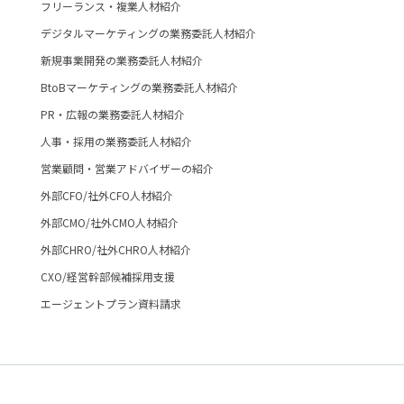
フリーランス・複業人材紹介
デジタルマーケティングの業務委託人材紹介
新規事業開発の業務委託人材紹介
BtoBマーケティングの業務委託人材紹介
PR・広報の業務委託人材紹介
人事・採用の業務委託人材紹介
営業顧問・営業アドバイザーの紹介
外部CFO/社外CFO人材紹介
外部CMO/社外CMO人材紹介
外部CHRO/社外CHRO人材紹介
CXO/経営幹部候補採用支援
エージェントプラン資料請求