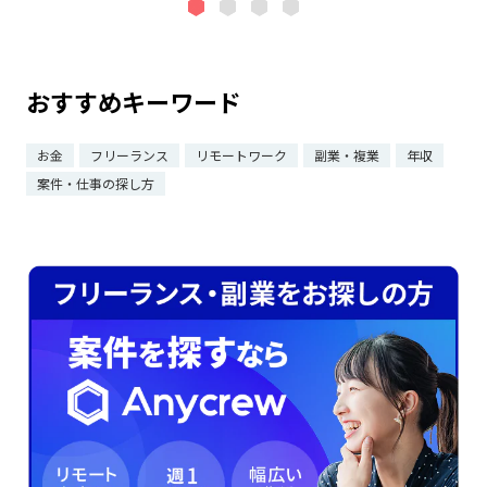
おすすめキーワード
お金
フリーランス
リモートワーク
副業・複業
年収
案件・仕事の探し方