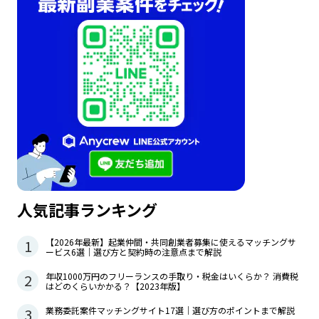
人気記事ランキング
1
【2026年最新】起業仲間・共同創業者募集に使えるマッチングサ
ービス6選｜選び方と契約時の注意点まで解説
2
年収1000万円のフリーランスの手取り・税金はいくらか？ 消費税
はどのくらいかかる？【2023年版】
3
業務委託案件マッチングサイト17選｜選び方のポイントまで解説