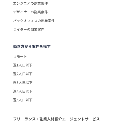
エンジニアの副業案件
デザイナーの副業案件
バックオフィスの副業案件
ライターの副業案件
働き方から案件を探す
リモート
週1人日以下
週2人日以下
週3人日以下
週4人日以下
週5人日以下
フリーランス・副業人材紹介エージェントサービス