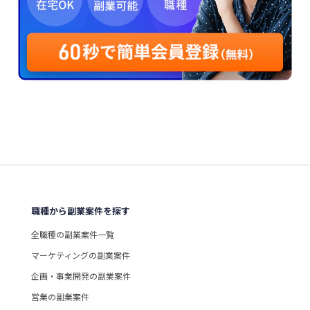
職種から副業案件を探す
全職種の副業案件一覧
マーケティングの副業案件
企画・事業開発の副業案件
営業の副業案件