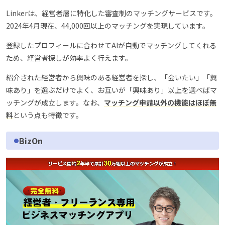
Linkerは、経営者層に特化した審査制のマッチングサービスです。
2024年4月現在、44,000回以上のマッチングを実現しています。
登録したプロフィールに合わせてAIが自動でマッチングしてくれる
ため、経営者探しが効率よく行えます。
紹介された経営者から興味のある経営者を探し、「会いたい」「興
味あり」を選ぶだけでよく、お互いが「興味あり」以上を選べばマ
ッチングが成立します。なお、
マッチング申請以外の機能はほぼ無
料
という点も特徴です。
BizOn