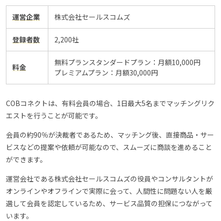
運営企業
株式会社セールスコムズ
登録者数
2,200社
無料プランスタンダードプラン：月額10,000円
料金
プレミアムプラン：月額30,000円
COBコネクトは、有料会員の場合、1日最大5名までマッチングリク
エストを行うことが可能です。
会員の約90％が決裁者であるため、マッチング後、直接商品・サー
ビスなどの提案や依頼が可能なので、スムーズに商談を進めること
ができます。
運営会社である株式会社セールスコムズの役員やコンサルタントが
オンラインやオフラインで実際に会って、人間性に問題ない人を厳
選して会員を認定しているため、サービス品質の担保につながって
います。