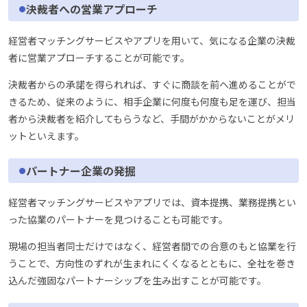
決裁者への営業アプローチ
経営者マッチングサービスやアプリを用いて、気になる企業の決裁
者に営業アプローチすることが可能です。
決裁者からの承諾を得られれば、すぐに商談を前へ進めることがで
きるため、従来のように、相手企業に何度も何度も足を運び、担当
者から決裁者を紹介してもらうなど、手間がかからないことがメリ
ットといえます。
パートナー企業の発掘
経営者マッチングサービスやアプリでは、資本提携、業務提携とい
った協業のパートナーを見つけることも可能です。
現場の担当者同士だけではなく、経営者間での合意のもと協業を行
うことで、方向性のずれが生まれにくくなるとともに、全社を巻き
込んだ強固なパートナーシップを生み出すことが可能です。