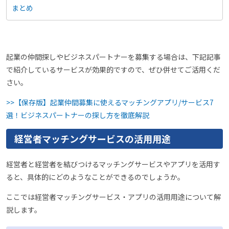
まとめ
起業の仲間探しやビジネスパートナーを募集する場合は、下記記事
で紹介しているサービスが効果的ですので、ぜひ併せてご活用くだ
さい。
>>【保存版】起業仲間募集に使えるマッチングアプリ/サービス7
選！ビジネスパートナーの探し方を徹底解説
経営者マッチングサービスの活用用途
経営者と経営者を結びつけるマッチングサービスやアプリを活用す
ると、具体的にどのようなことができるのでしょうか。
ここでは経営者マッチングサービス・アプリの活用用途について解
説します。