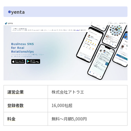
yenta
運営企業
株式会社アトラエ
登録者数
16,000社超
料金
無料～月額5,000円