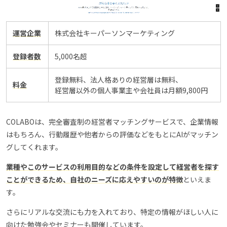
運営企業
株式会社キーパーソンマーケティング
登録者数
5,000名超
登録無料、法人格ありの経営層は無料、
料金
経営層以外の個人事業主や会社員は月額9,800円
COLABOは、完全審査制の経営者マッチングサービスで、企業情報
はもちろん、行動履歴や他者からの評価などをもとにAIがマッチン
グしてくれます。
業種やこのサービスの利用目的などの条件を設定して経営者を探す
ことができるため、自社のニーズに応えやすいのが特徴
といえま
す。
さらにリアルな交流にも力を入れており、特定の情報がほしい人に
向けた勉強会やセミナーも開催しています。