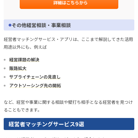
詳細はこちらから
その他経営相談・事業相談
経営者マッチングサービス・アプリは、ここまで解説してきた活用
用途以外にも、例えば
経営課題の解決
販路拡大
サプライチェーンの見直し
アウトソーシング先の開拓
など、経営や事業に関する相談や壁打ち相手となる経営者を見つけ
ることもできます。
経営者マッチングサービス9選