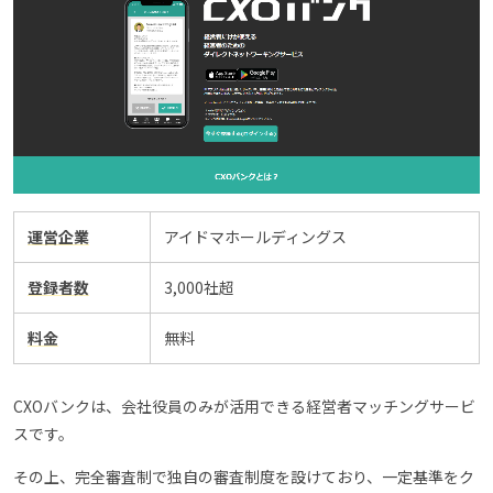
運営企業
アイドマホールディングス
登録者数
3,000社超
料金
無料
CXOバンクは、会社役員のみが活用できる経営者マッチングサービ
スです。
その上、完全審査制で独自の審査制度を設けており、一定基準をク