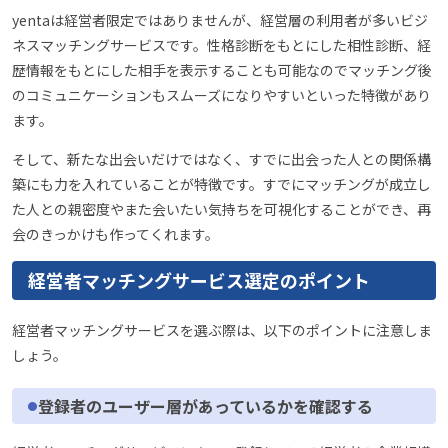
yentaは経営者限定ではありませんが、経営層の利用者が多いビジ
ネスマッチングサービスです。性格診断をもとにした相性診断、経
歴情報をもとにした相手を表示することも可能なのでマッチング後
のコミュニケーションもスムーズになりやすいといった特徴があり
ます。
そして、新たな出会いだけではなく、すでに出会った人との関係構
築にも力を入れていることが特徴です。すでにマッチングが成立し
た人との親密度やまた会いたい気持ちを可視化することができ、再
会のきっかけも作ってくれます。
経営者マッチングサービス選定のポイント
経営者マッチングサービスを選ぶ際は、以下のポイントに注意しま
しょう。
登録者のユーザー層があっているかを確認する