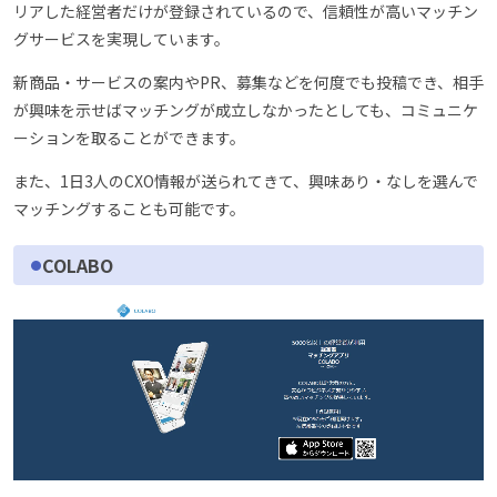
リアした経営者だけが登録されているので、信頼性が高いマッチン
グサービスを実現しています。
新商品・サービスの案内やPR、募集などを何度でも投稿でき、相手
が興味を示せばマッチングが成立しなかったとしても、コミュニケ
ーションを取ることができます。
また、1日3人のCXO情報が送られてきて、興味あり・なしを選んで
マッチングすることも可能です。
COLABO