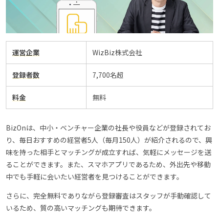
運営企業
WizBiz株式会社
登録者数
7,700名超
料金
無料
BizOnは、中小・ベンチャー企業の社長や役員などが登録されてお
り、毎日おすすめの経営者5人（毎月150人）が紹介されるので、興
味を持った相手とマッチングが成立すれば、気軽にメッセージを送
ることができます。また、スマホアプリであるため、外出先や移動
中でも手軽に会いたい経営者を見つけることができます。
さらに、完全無料でありながら登録審査はスタッフが手動確認して
いるため、質の高いマッチングも期待できます。