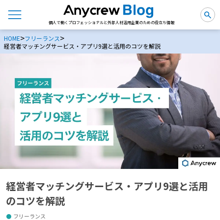
個人で働くプロフェッショナルと外部人材活用企業のための役立ち情報
>
>
HOME
フリーランス
経営者マッチングサービス・アプリ9選と活用のコツを解説
経営者マッチングサービス・アプリ9選と活用
のコツを解説
フリーランス