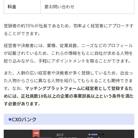
料金
要お問い合わせ
登録者の約70％が社長であるため、効率よく経営者にアプローチす
ることができます。
経営者や決裁者には、業種、従業員数、ニーズなどのプロフィール
が記載されているため、これらの情報をもとに自社が求める人物を
絞り込みながら、手軽にアポイントメントを取ることができます。
また、人脈の広い経営者や決裁者が多く登録しているため、出会っ
た人物からさらに異なる人物を紹介してもらえることも期待できま
す。なお、
マッチングプラットフォームに経営者として登録するた
めには、正社員数10名以上の企業の事業部長以上という条件を満た
す必要があります
。
CXOバンク