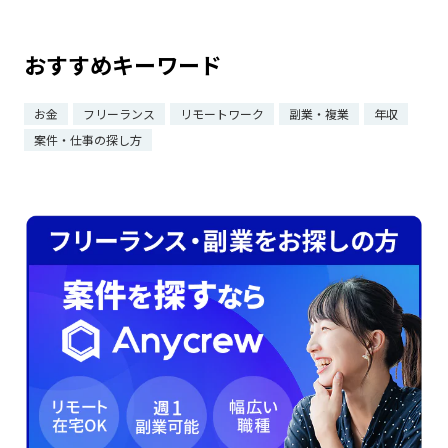
おすすめキーワード
お金
フリーランス
リモートワーク
副業・複業
年収
案件・仕事の探し方