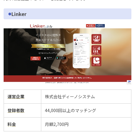
Linker
運営企業
株式会社ディーノシステム
登録者数
44,000回以上のマッチング
料金
月額2,700円