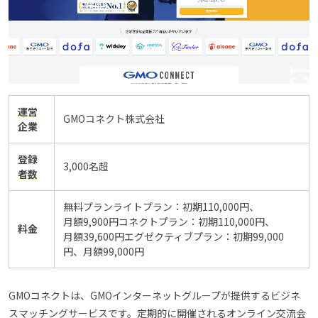
運営
GMOコネクト株式会社
企業
登録
3,000名超
者数
無料プランライトプラン：初期110,000円、
月額9,900円コネクトプラン：初期110,000円、
料金
月額39,600円エグゼクティブプラン：初期99,000
円、月額99,000円
GMOコネクトは、GMOインターネットグループが提供するビジネ
スマッチングサービスです。定期的に開催されるオンライン交流会