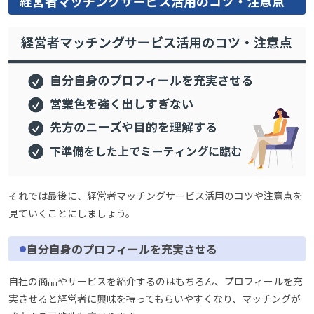
経営者マッチングサービス活用のコツ・注意点
それでは最後に、経営者マッチングサービス活用のコツや注意点を
見ていくことにしましょう。
自分自身のプロフィールを充実させる
自社の商品やサービスを紹介するのはもちろん、プロフィールを充
実させると経営者に興味を持ってもらいやすくなり、マッチングが