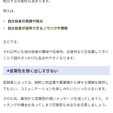
成立する可能性も高まります。
例えば、
自分自身の実績や強み
自分自身が提供できるノウハウや情報
などです。
それ以外にも自分自身の趣味や出身地、出身校などを記載しておく
ことで話のきっかけも生まれやすくなります。
営業色を強く出しすぎない
登録者によっては、純粋に他企業や異業種から様々な情報を提供し
てもらい、コミュニケーションを楽しみたいといった人もいます。
そのため、最初から営業色の強いメッセージを送ってしまうと、マ
ッチングの機会を失ってしまう可能性もあるため注意しましょう。