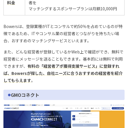
料金
者を
マッチングするスポンサープランは月額10,000円
Bowersは、登録業種がITとコンサルで約50％を占めているのが特
徴であるため、ITやコンサル業の経営者とつながりを持ちたい場
合、おすすめのマッチングサービスといえます。
また、どんな経営者が登録しているかWeb上で確認ができ、無料で
経営者にメッセージを送ることもできます。基本的には無料で利用
できますが、
有料の「経営者アポ獲得支援サービス」に登録すれ
ば、Bowersが探した、自社ニーズに合うおすすめの経営者を紹介
してもらえます
。
GMOコネクト