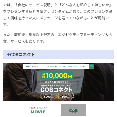
では、「自社のサービス説明」と「どんな人を紹介してほしいか」
をプレゼンする紹介希望プレゼンタイムがあり、このプレゼンを通
して興味を持った人にメッセージを送ってつながることが可能で
す。
また、取締役・部長以上限定の「エグゼクティブミーティング＆会
食」サービスもあります。
COBコネクト