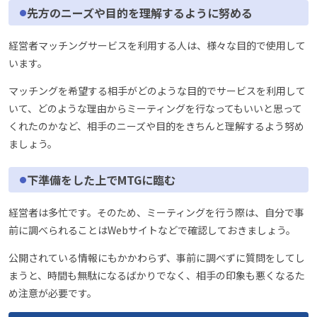
先方のニーズや目的を理解するように努める
経営者マッチングサービスを利用する人は、様々な目的で使用して
います。
マッチングを希望する相手がどのような目的でサービスを利用して
いて、どのような理由からミーティングを行なってもいいと思って
くれたのかなど、相手のニーズや目的をきちんと理解するよう努め
ましょう。
下準備をした上でMTGに臨む
経営者は多忙です。そのため、ミーティングを行う際は、自分で事
前に調べられることはWebサイトなどで確認しておきましょう。
公開されている情報にもかかわらず、事前に調べずに質問をしてし
まうと、時間も無駄になるばかりでなく、相手の印象も悪くなるた
め注意が必要です。