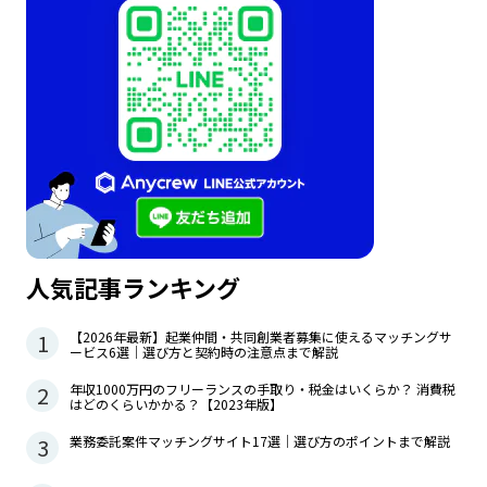
人気記事ランキング
1
【2026年最新】起業仲間・共同創業者募集に使えるマッチングサ
ービス6選｜選び方と契約時の注意点まで解説
2
年収1000万円のフリーランスの手取り・税金はいくらか？ 消費税
はどのくらいかかる？【2023年版】
3
業務委託案件マッチングサイト17選｜選び方のポイントまで解説