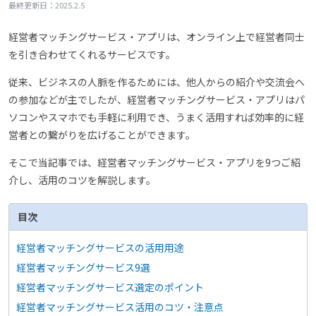
2025.2.5
最終更新日：
経営者マッチングサービス・アプリは、オンライン上で経営者同士
を引き合わせてくれるサービスです。
従来、ビジネスの人脈を作るためには、他人からの紹介や交流会へ
の参加などが主でしたが、経営者マッチングサービス・アプリはパ
ソコンやスマホでも手軽に利用でき、うまく活用すれば効率的に経
営者との繋がりを広げることができます。
そこで当記事では、経営者マッチングサービス・アプリを9つご紹
介し、活用のコツを解説します。
目次
経営者マッチングサービスの活用用途
経営者マッチングサービス9選
経営者マッチングサービス選定のポイント
経営者マッチングサービス活用のコツ・注意点