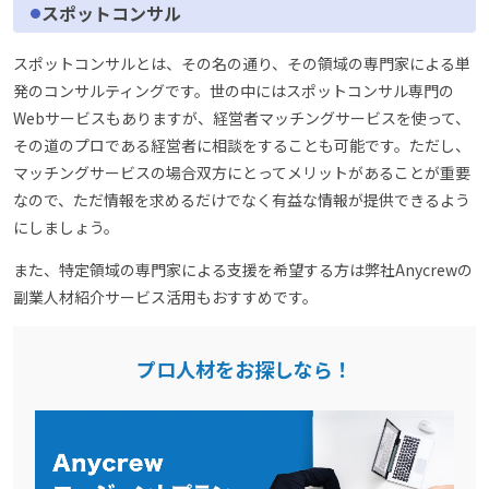
スポットコンサル
スポットコンサルとは、その名の通り、その領域の専門家による単
発のコンサルティングです。世の中にはスポットコンサル専門の
Webサービスもありますが、経営者マッチングサービスを使って、
その道のプロである経営者に相談をすることも可能です。ただし、
マッチングサービスの場合双方にとってメリットがあることが重要
なので、ただ情報を求めるだけでなく有益な情報が提供できるよう
にしましょう。
また、特定領域の専門家による支援を希望する方は弊社Anycrewの
副業人材紹介サービス活用もおすすめです。
プロ人材をお探しなら！