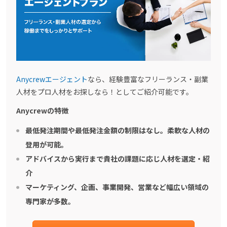
Anycrewエージェント
なら、経験豊富なフリーランス・副業
人材をプロ人材をお探しなら！としてご紹介可能です。
Anycrewの特徴
最低発注期間や最低発注金額の制限はなし。柔軟な人材の
登用が可能。
アドバイスから実行まで貴社の課題に応じ人材を選定・紹
介
マーケティング、企画、事業開発、営業など幅広い領域の
専門家が多数。