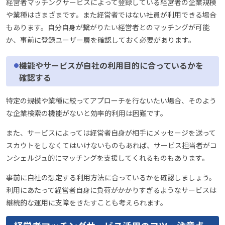
経営者マッチングサービスによって登録している経営者の企業規模
や業種はさまざまです。また経営者ではない社員が利用できる場合
もあります。自分自身が繋がりたい経営者とのマッチングが可能
か、事前に登録ユーザー層を確認しておく必要があります。
機能やサービスが自社の利用目的に合っているかを
確認する
特定の規模や業種に絞ってアプローチを行ないたい場合、そのよう
な企業検索の機能がないと効率的利用は困難です。
また、サービスによっては経営者自身が相手にメッセージを送って
スカウトをしなくてはいけないものもあれば、サービス担当者がコ
ンシェルジュ的にマッチングを支援してくれるものもあります。
事前に自社の想定する利用方法に合っているかを確認しましょう。
利用にあたって経営者自身に負荷がかかりすぎるようなサービスは
継続的な運用に支障をきたすことも考えられます。