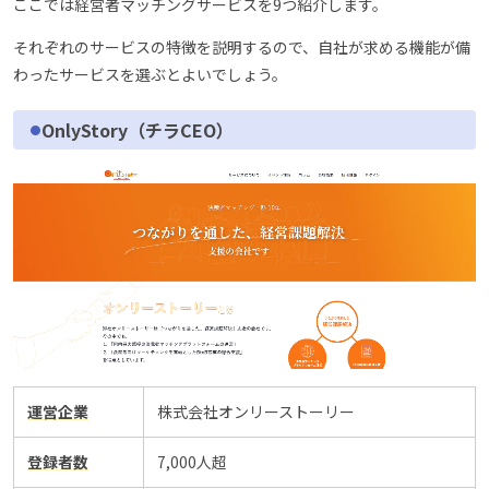
ここでは経営者マッチングサービスを9つ紹介します。
それぞれのサービスの特徴を説明するので、自社が求める機能が備
わったサービスを選ぶとよいでしょう。
OnlyStory（チラCEO）
運営企業
株式会社オンリーストーリー
登録者数
7,000人超