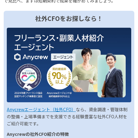
で見比べ、まずは短期契約で成果を確かめてみましょう。
社外CFOをお探しなら！
Anycrewエージェント（社外CFO）
なら、資金調達・管理体制
の整備・上場準備までを支援できる経験豊富な社外CFO人材を
ご紹介可能です。
Anycrewの社外CFO紹介の特徴