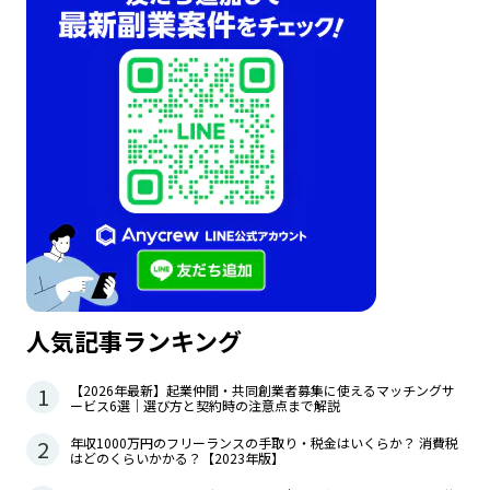
人気記事ランキング
1
【2026年最新】起業仲間・共同創業者募集に使えるマッチングサ
ービス6選｜選び方と契約時の注意点まで解説
2
年収1000万円のフリーランスの手取り・税金はいくらか？ 消費税
はどのくらいかかる？【2023年版】