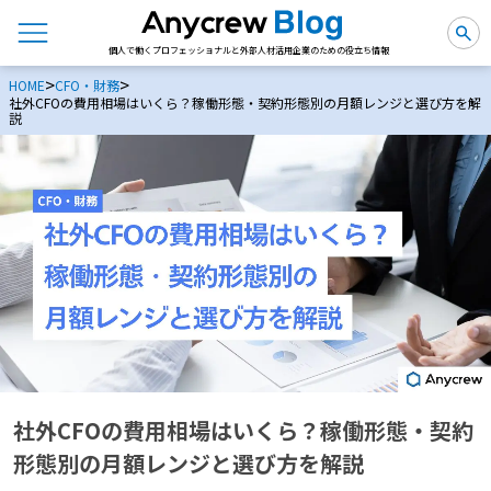
個人で働くプロフェッショナルと外部人材活用企業のための役立ち情報
>
>
HOME
CFO・財務
社外CFOの費用相場はいくら？稼働形態・契約形態別の月額レンジと選び方を解
説
社外CFOの費用相場はいくら？稼働形態・契約
形態別の月額レンジと選び方を解説