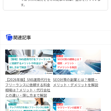
す。
関連記事
【2026年版】SNS運用代行を
SEO対策の副業とは？種類・
フリーランスに依頼する料金
メリット・デメリットを解説
相場は？メリット・代行会社
との違い・探し方まで解説