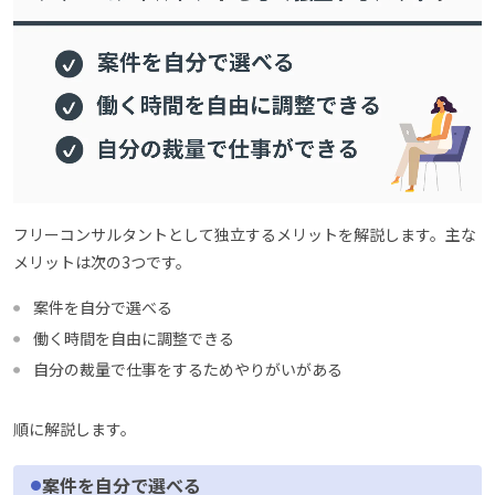
フリーコンサルタントとして独立するメリットを解説します。主な
メリットは次の3つです。
案件を自分で選べる
働く時間を自由に調整できる
自分の裁量で仕事をするためやりがいがある
順に解説します。
案件を自分で選べる