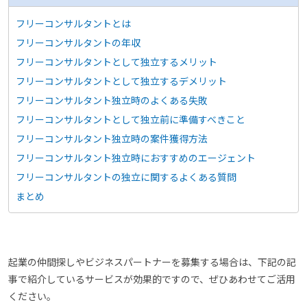
フリーコンサルタントとは
フリーコンサルタントの年収
フリーコンサルタントとして独立するメリット
フリーコンサルタントとして独立するデメリット
フリーコンサルタント独立時のよくある失敗
フリーコンサルタントとして独立前に準備すべきこと
フリーコンサルタント独立時の案件獲得方法
フリーコンサルタント独立時におすすめのエージェント
フリーコンサルタントの独立に関するよくある質問
まとめ
起業の仲間探しやビジネスパートナーを募集する場合は、下記の記
事で紹介しているサービスが効果的ですので、ぜひあわせてご活用
ください。