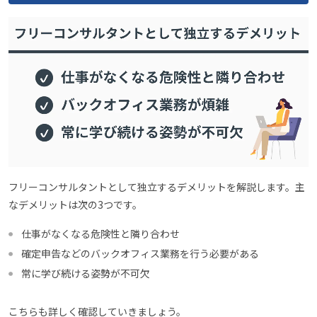
フリーコンサルタントとして独立するデメリットを解説します。主
なデメリットは次の3つです。
仕事がなくなる危険性と隣り合わせ
確定申告などのバックオフィス業務を行う必要がある
常に学び続ける姿勢が不可欠
こちらも詳しく確認していきましょう。