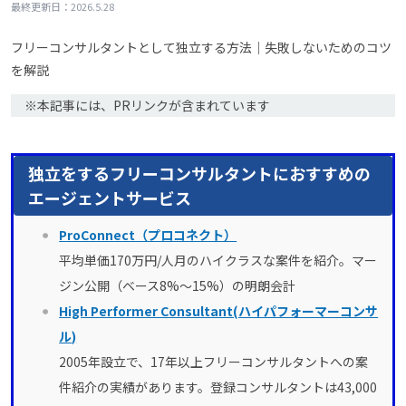
2026.5.28
最終更新日：
フリーコンサルタントとして独立する方法｜失敗しないためのコツ
を解説
※本記事には、PRリンクが含まれています
独立をするフリーコンサルタントにおすすめの
エージェントサービス
ProConnect（プロコネクト）
平均単価170万円/人月のハイクラスな案件を紹介。マー
ジン公開（ベース8%〜15%）の明朗会計
High Performer Consultant(ハイパフォーマーコンサ
ル)
2005年設立で、17年以上フリーコンサルタントへの案
件紹介の実績があります。登録コンサルタントは43,000