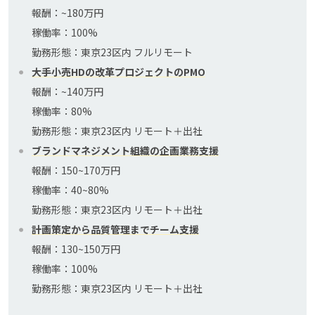
報酬：~180万円
稼働率：100%
勤務形態：東京23区内 フルリモート
大手小売HDの改革プロジェクトのPMO
報酬：~140万円
稼働率：80%
勤務形態：東京23区内 リモート＋出社
ブランドマネジメント組織の企画業務支援
報酬：150~170万円
稼働率：40~80%
勤務形態：東京23区内 リモート＋出社
計画策定から品質管理までチーム支援
報酬：130~150万円
稼働率：100%
勤務形態：東京23区内 リモート＋出社