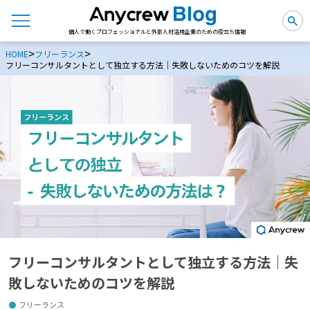
個人で働くプロフェッショナルと外部人材活用企業のための役立ち情報
>
>
HOME
フリーランス
フリーコンサルタントとして独立する方法｜失敗しないためのコツを解説
フリーコンサルタントとして独立する方法｜失
敗しないためのコツを解説
フリーランス