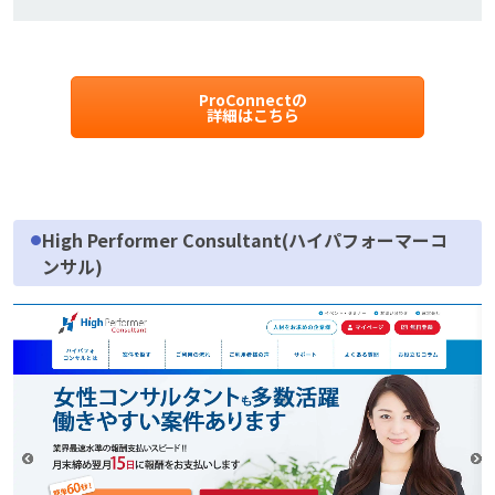
ProConnectの
詳細はこちら
High Performer Consultant(ハイパフォーマーコ
ンサル)