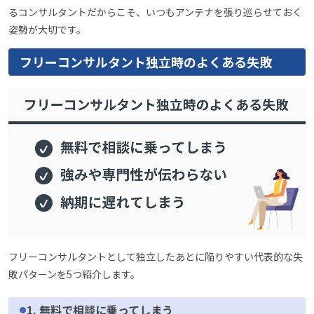
るコンサルタントだからこそ、いつもアンテナを張り巡らせておく
姿勢が大切です。
フリーコンサルタント独立時のよくある失敗
フリーコンサルタントとして独立したあとに陥りやすい代表的な失
敗パターンを5つ紹介します。
1. 無料で相談に乗ってしまう