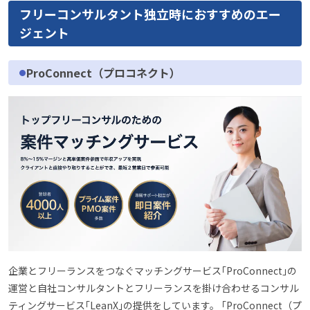
フリーコンサルタント独立時におすすめのエー
ジェント
ProConnect（プロコネクト）
企業とフリーランスをつなぐマッチングサービス｢ProConnect｣の
運営と自社コンサルタントとフリーランスを掛け合わせるコンサル
ティングサービス｢LeanX｣の提供をしています。 ｢ProConnect（プ