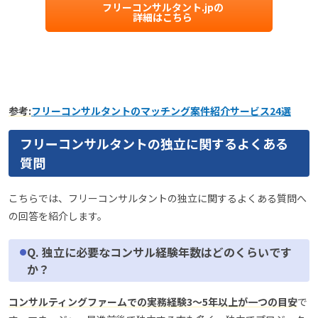
フリーコンサルタント.jpの
詳細はこちら
参考:
フリーコンサルタントのマッチング案件紹介サービス24選
フリーコンサルタントの独立に関するよくある
質問
こちらでは、フリーコンサルタントの独立に関するよくある質問へ
の回答を紹介します。
Q. 独立に必要なコンサル経験年数はどのくらいです
か？
コンサルティングファームでの実務経験3〜5年以上が一つの目安
で