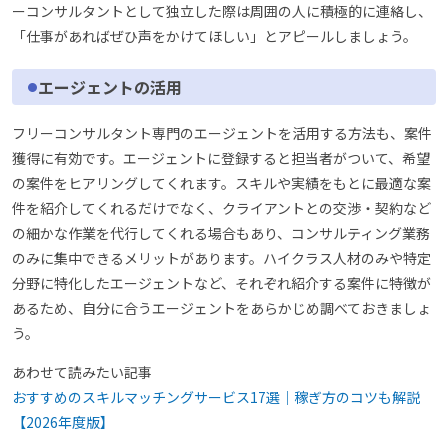
ーコンサルタントとして独立した際は周囲の人に積極的に連絡し、
「仕事があればぜひ声をかけてほしい」とアピールしましょう。
エージェントの活用
フリーコンサルタント専門のエージェントを活用する方法も、案件
獲得に有効です。エージェントに登録すると担当者がついて、希望
の案件をヒアリングしてくれます。スキルや実績をもとに最適な案
件を紹介してくれるだけでなく、クライアントとの交渉・契約など
の細かな作業を代行してくれる場合もあり、コンサルティング業務
のみに集中できるメリットがあります。ハイクラス人材のみや特定
分野に特化したエージェントなど、それぞれ紹介する案件に特徴が
あるため、自分に合うエージェントをあらかじめ調べておきましょ
う。
あわせて読みたい記事
おすすめのスキルマッチングサービス17選｜稼ぎ方のコツも解説
【2026年度版】