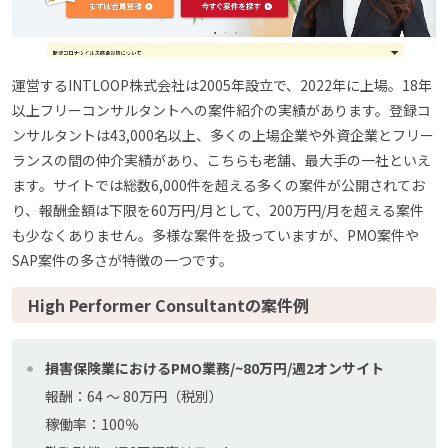
運営するINTLOOP株式会社は2005年設立で、2022年に上場。18年
以上フリーコンサルタントへの案件紹介の実績があります。登録コ
ンサルタントは43,000名以上、多くの上場企業や外資企業とフリー
ランスの間の仲介実績があり、こちらも老舗、最大手の一社といえ
ます。サイトでは総数6,000件を超える多くの案件が公開されてお
り、報酬金額は下限を60万円/月として、200万円/月を超える案件
も少なくありません。多様な案件を扱っていますが、PMO案件や
SAP案件の多さが特徴の一つです。
High Performer Consultantの案件例
損害保険業におけるPMO業務/~80万円/週2オンサイト
報酬：64 〜 80万円（税別）
稼働率：100％