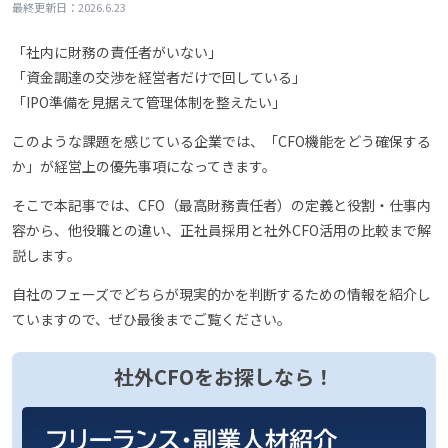
2026.6.23
最終更新日：
「社内に財務の責任者がいない」
「資金調達の交渉を経営者だけで回している」
「IPO準備を見据えて管理体制を整えたい」
このような課題を感じている企業では、「CFO機能をどう確保する
か」が経営上の優先事項になってきます。
そこで本記事では、CFO（最高財務責任者）の定義と役割・仕事内
容から、他役職との違い、正社員採用と社外CFO活用の比較まで解
説します。
自社のフェーズでどちらが現実的かを判断するための情報を紹介し
ていますので、ぜひ最後までご覧ください。
社外CFOをお探しなら！