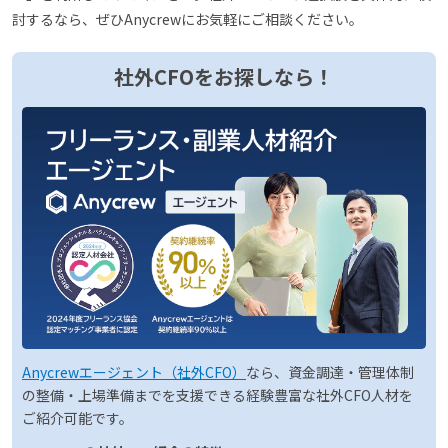
討するなら、ぜひAnycrewにお気軽にご相談ください。
社外CFOをお探しなら！
Anycrewエージェント（社外CFO）
なら、資金調達・管理体制
の整備・上場準備までを支援できる経験豊富な社外CFO人材を
ご紹介可能です。