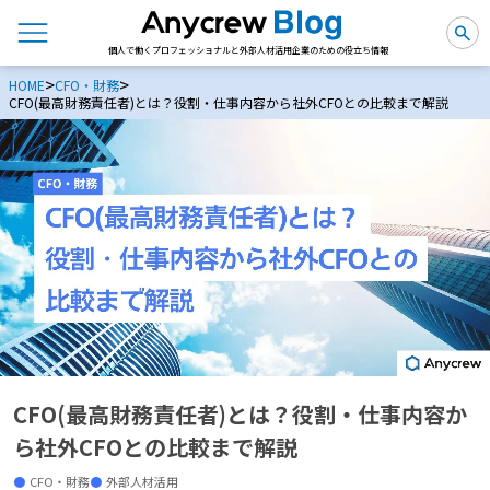
個人で働くプロフェッショナルと外部人材活用企業のための役立ち情報
>
>
HOME
CFO・財務
CFO(最高財務責任者)とは？役割・仕事内容から社外CFOとの比較まで解説
CFO(最高財務責任者)とは？役割・仕事内容か
ら社外CFOとの比較まで解説
CFO・財務
外部人材活用